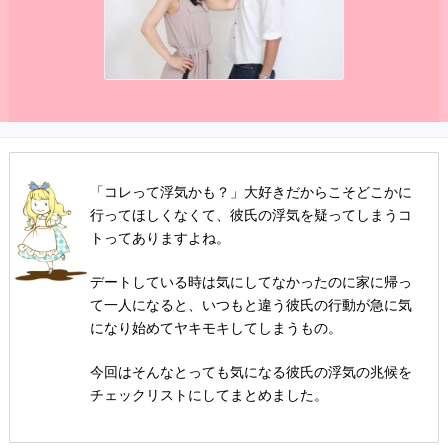
「コレって浮気かも？」大好きだからこそどこかに
行ってほしくなくて、彼氏の浮気を疑ってしまうコ
トってありますよね。
デートしている時は気にしてなかったのに家に帰っ
て一人になると、いつもと違う彼氏の行動が急に気
になり始めてヤキモキしてしまうもの。
今回はそんなとっても気になる彼氏の浮気の兆候を
チェックリストにしてまとめました。