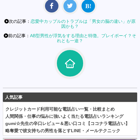
次の記事：
恋愛中カップルのトラブルは「男女の脳の違い」が原
因かも？
前の記事：
AB型男性が浮気をする理由と特徴。プレイボーイ？そ
れとも一途？
人気記事
クレジットカード利用可能な電話占い一覧・比較まとめ
人間関係・仕事の悩みに強いよく当たる電話占いランキング
gumi☆先生の辛口レビュー＆悪い口コミ【ココナラ電話占い】
略奪愛で彼女持ちの男性を落とすLINE・メールテクニック