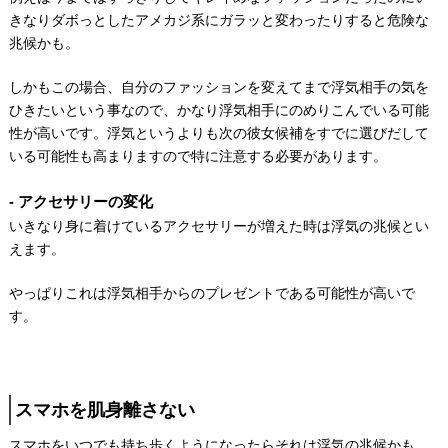
きなりダボっとしたアメカジ系にガラッと変わったりすると危険な
兆候かも。
しかもこの場合、自分のファッションを変えてまで浮気相手の気を
ひきたいという事なので、かなり浮気相手にのめりこんでいる可能
性が高いです。浮気というよりも次の彼女候補をすでに選びだして
いる可能性も高まりますので特に注意する必要があります。
アクセサリーの変化
いきなり身に着けているアクセサリーが増えた時は浮気の兆候とい
えます。
やっぱりこれは浮気相手からのプレゼントである可能性が高いで
す。
スマホを肌身離さない
スマホをいつでも持ち歩くようになったらそれは浮気の兆候かも。