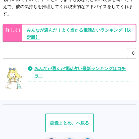
えで、彼の気持ちを推理してくれ現実的なアドバイスをしてくれま
す。
みんなが選んだ！よく当たる電話占いランキング【決
定版】
0
みんなが選んだ電話占い最新ランキングはコチ
ラ！
恋愛