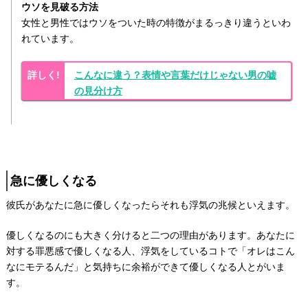
ウソを見破る方法
女性と男性ではウソをついた時の特徴がまるっきり違うといわ
れています。
こんなに違う？表情や言葉だけじゃない男の嘘
の見分け方
急に優しくなる
彼氏があなたに急に優しくなったらそれも浮気の兆候といえます。
優しくなるのにも大きく分けると二つの理由があります。あなたに
対する罪悪感で優しくなる人、浮気をしているコトで「オレはこん
なにモテるんだ」と気持ちに余裕ができて優しくなる人とがいま
す。