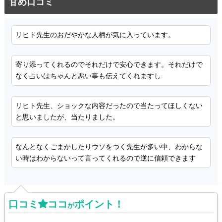
甘め口コミ
リヒト先生のおだやかな人柄が気に入っています。
寄り添ってくれるのでそれだけで安心できます。それだけで
なく占いはちゃんと悪い事も伝えてくれますし
リヒト先生、ショックな内容だったので当たってほしくない
と思いましたが、当たりました。
なんとなくごまかしたりウソをつく先生が多い中、わからな
い時はわからないって言ってくれるので逆に信頼できます
口コミ
ココ
ポイント！
が