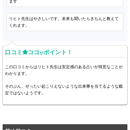
ます
リヒト先生はやさしいです。未来も聞いたらきちんと教えて
くれます。
口コミ
ココ
ポイント！
が
この口コミからはリヒト先生は安定感のある占いが得意なことが
わかります。
そのぶん、ぜったい起こりえないような出来事を当てるような鑑
定ではないようです。