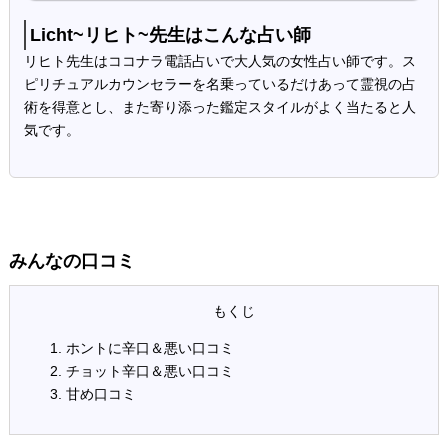
Licht~リヒト~先生はこんな占い師
リヒト先生はココナラ電話占いで大人気の女性占い師です。ス
ピリチュアルカウンセラーを名乗っているだけあって霊視の占
術を得意とし、また寄り添った鑑定スタイルがよく当たると人
気です。
みんなの口コミ
ホントに辛口＆悪い口コミ
チョット辛口＆悪い口コミ
甘め口コミ