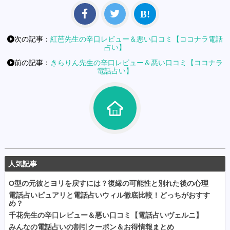
次の記事：
紅芭先生の辛口レビュー＆悪い口コミ【ココナラ電話
占い】
前の記事：
きらりん先生の辛口レビュー＆悪い口コミ【ココナラ
電話占い】
人気記事
O型の元彼とヨリを戻すには？復縁の可能性と別れた後の心理
電話占いピュアリと電話占いウィル徹底比較！どっちがおすす
め？
千花先生の辛口レビュー＆悪い口コミ【電話占いヴェルニ】
みんなの電話占いの割引クーポン＆お得情報まとめ