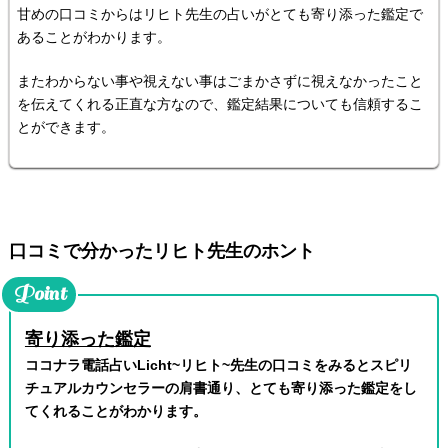
甘めの口コミからはリヒト先生の占いがとても寄り添った鑑定で
あることがわかります。
またわからない事や視えない事はごまかさずに視えなかったこと
を伝えてくれる正直な方なので、鑑定結果についても信頼するこ
とができます。
口コミで分かったリヒト先生のホント
寄り添った鑑定
ココナラ電話占いLicht~リヒト~先生の口コミをみるとスピリ
チュアルカウンセラーの肩書通り、とても寄り添った鑑定をし
てくれることがわかります。