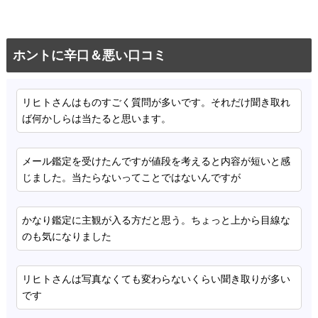
ホントに辛口＆悪い口コミ
リヒトさんはものすごく質問が多いです。それだけ聞き取れ
ば何かしらは当たると思います。
メール鑑定を受けたんですが値段を考えると内容が短いと感
じました。当たらないってことではないんですが
かなり鑑定に主観が入る方だと思う。ちょっと上から目線な
のも気になりました
リヒトさんは写真なくても変わらないくらい聞き取りが多い
です