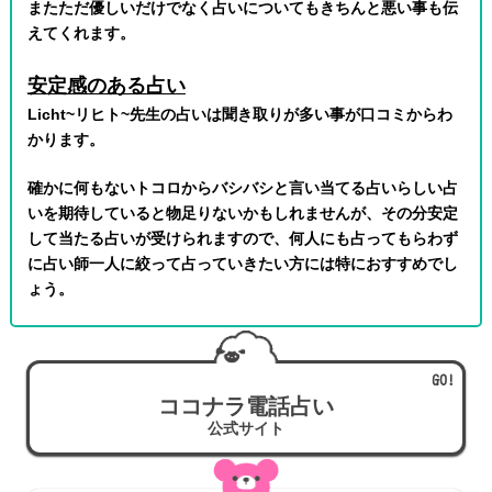
またただ優しいだけでなく占いについてもきちんと悪い事も伝
えてくれます。
安定感のある占い
Licht~リヒト~先生の占いは聞き取りが多い事が口コミからわ
かります。
確かに何もないトコロからバシバシと言い当てる占いらしい占
いを期待していると物足りないかもしれませんが、その分安定
して当たる占いが受けられますので、何人にも占ってもらわず
に占い師一人に絞って占っていきたい方には特におすすめでし
ょう。
ココナラ電話占い
公式サイト