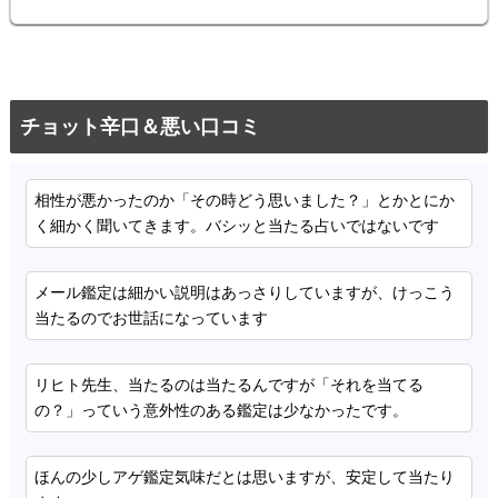
チョット辛口＆悪い口コミ
相性が悪かったのか「その時どう思いました？」とかとにか
く細かく聞いてきます。バシッと当たる占いではないです
メール鑑定は細かい説明はあっさりしていますが、けっこう
当たるのでお世話になっています
リヒト先生、当たるのは当たるんですが「それを当てる
の？」っていう意外性のある鑑定は少なかったです。
ほんの少しアゲ鑑定気味だとは思いますが、安定して当たり