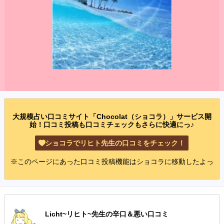
大規模占い口コミサイト「Chocolat（ショコラ）」サービス開
始！口コミ投稿も口コミチェックもさらに快適にっ♪
ショコラでリヒト先生の口コミをチェック！
※このページにあった口コミ投稿機能はショコラに移動したよっ
Licht~リヒト~先生の辛口＆悪い口コミ