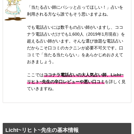
「当たる占い師にバシッと占ってほしい！」占いを
利用される方なら誰でもそう思いますよね。
でも電話占いには数千もの占い師がいますし、ココ
ナラ電話占いだけでも1,600人（2019年1月現在）を
超える占い師がいます。そんな選び放題な電話占い
だからこそ口コミのカクニンが必要不可欠です。口
コミで「当たる当たらない」をあらかじめおさえて
おきましょう。
ここでは
ココナラ電話占いの大人気占い師、Licht~
リヒト~先生の辛口レビューや悪い口コミ
を詳しく見
ていきますね。
Licht~リヒト~先生の基本情報