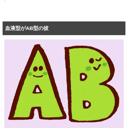
血液型がAB型の彼