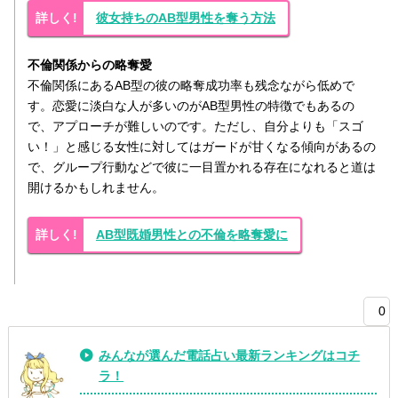
彼女持ちのAB型男性を奪う方法
不倫関係からの略奪愛
不倫関係にあるAB型の彼の略奪成功率も残念ながら低めで
す。恋愛に淡白な人が多いのがAB型男性の特徴でもあるの
で、アプローチが難しいのです。ただし、自分よりも「スゴ
い！」と感じる女性に対してはガードが甘くなる傾向があるの
で、グループ行動などで彼に一目置かれる存在になれると道は
開けるかもしれません。
AB型既婚男性との不倫を略奪愛に
0
みんなが選んだ電話占い最新ランキングはコチ
ラ！