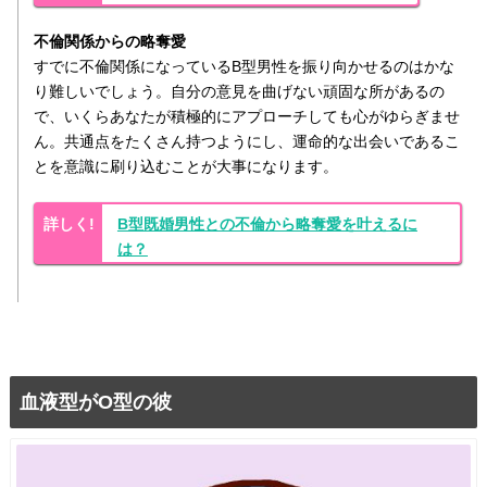
不倫関係からの略奪愛
すでに不倫関係になっているB型男性を振り向かせるのはかな
り難しいでしょう。自分の意見を曲げない頑固な所があるの
で、いくらあなたが積極的にアプローチしても心がゆらぎませ
ん。共通点をたくさん持つようにし、運命的な出会いであるこ
とを意識に刷り込むことが大事になります。
B型既婚男性との不倫から略奪愛を叶えるに
は？
血液型がO型の彼