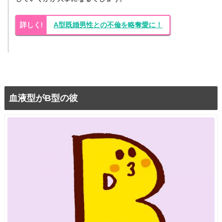
A型既婚男性との不倫を略奪愛に！
血液型がB型の彼