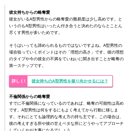
彼女持ちからの略奪愛
彼女がいるA型男性からの略奪愛の難易度は少し高めです。と
いうのもA型男性はいったん付き合うと決めたのならとことん
尽くす男性が多いためです。
そうはいっても諦められるものではないですよね。A型男性の
場合狙っていくポイントはその「理想の高さ」です。彼の理想
のタイプや今の彼女の不満をていねいに聞き出すことが略奪の
第一ステップです。
彼女持ちのA型男性を振り向かせるには？
不倫関係からの略奪愛
すでに不倫関係になっているのであれば、略奪の可能性は高め
です。A型男性は何をするにもよく考えてから行動に移しま
す。それにとても論理的な考え方の持ち主です。この場合は、
彼の考えすぎる所や彼の甘えベタな所にどうやってアプローチ
していくかが大事になるでしょう。