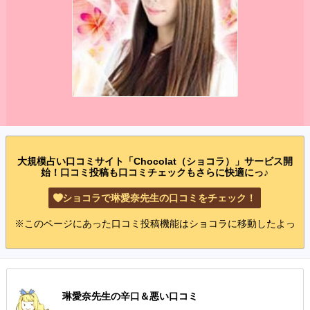
大規模占い口コミサイト「Chocolat（ショコラ）」サービス開
始！口コミ投稿も口コミチェックもさらに快適にっ♪
ショコラで琳愛奈先生の口コミをチェック！
※このページにあった口コミ投稿機能はショコラに移動したよっ
琳愛奈先生の辛口＆悪い口コミ