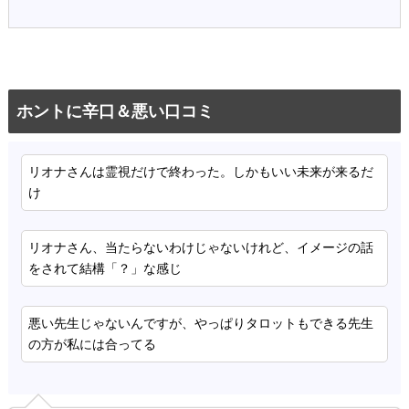
ホントに辛口＆悪い口コミ
リオナさんは霊視だけで終わった。しかもいい未来が来るだ
け
リオナさん、当たらないわけじゃないけれど、イメージの話
をされて結構「？」な感じ
悪い先生じゃないんですが、やっぱりタロットもできる先生
の方が私には合ってる