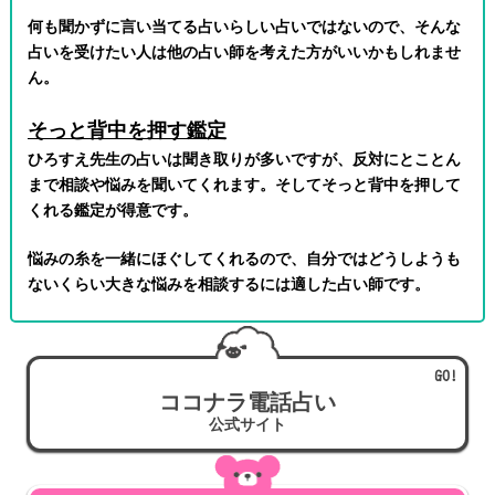
何も聞かずに言い当てる占いらしい占いではないので、そんな
占いを受けたい人は他の占い師を考えた方がいいかもしれませ
ん。
そっと背中を押す鑑定
ひろすえ先生の占いは聞き取りが多いですが、反対にとことん
まで相談や悩みを聞いてくれます。そしてそっと背中を押して
くれる鑑定が得意です。
悩みの糸を一緒にほぐしてくれるので、自分ではどうしようも
ないくらい大きな悩みを相談するには適した占い師です。
ココナラ電話占い
公式サイト