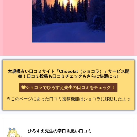
大規模占い口コミサイト「Chocolat（ショコラ）」サービス開
始！口コミ投稿も口コミチェックもさらに快適にっ♪
ショコラでひろすえ先生の口コミをチェック！
※このページにあった口コミ投稿機能はショコラに移動したよっ
ひろすえ先生の辛口＆悪い口コミ