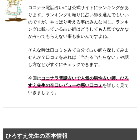
ココナラ電話占いには公式サイトにランキングがあ
ります。ランキングを頼りに占い師を選んでもいい
のですが、やっぱり考える事はみんな同じ。ランキ
ングに載っている占い師はどうしても人気でなかな
か占ってもらえない事も多いんですよね。
そんな時は口コミをみて自分で占い師を探してみま
せんか？口コミをみれば「当たる当たらない」や話
し方などがすぐにチェックできます。
今回は
ココナラ電話占いで人気の男性占い師、ひろ
すえ先生の辛口レビューや悪い口コミ
を詳しく見て
いきましょう。
ひろすえ先生の基本情報