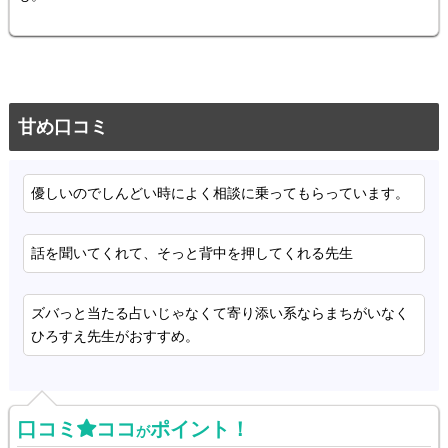
甘め口コミ
優しいのでしんどい時によく相談に乗ってもらっています。
話を聞いてくれて、そっと背中を押してくれる先生
ズバっと当たる占いじゃなくて寄り添い系ならまちがいなく
ひろすえ先生がおすすめ。
口コミ
ココ
ポイント！
が