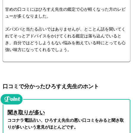
甘めの口コミにはひろすえ先生の鑑定で心が軽くなった方のレビ
ューが多くなりました。
ズバズバと当たる占いではありませんが、とことん話を聞いてく
れてそっとアドバイスをかけてくれる鑑定は落ち込んでいると
き、自分ではどうしようもない悩みを抱えている時にとっても心
強い味方になってくれるでしょう。
口コミで分かったひろすえ先生のホント
聞き取りが多い
ココナラ電話占い、ひろすえ先生の悪い口コミをみると聞き取
りが多いという意見がほとんどです。