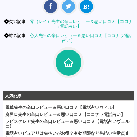
次の記事：
零（レイ）先生の辛口レビュー＆悪い口コミ【ココナ
ラ電話占い】
前の記事：
心人先生の辛口レビュー＆悪い口コミ【ココナラ電話
占い】
人気記事
麗華先生の辛口レビュー＆悪い口コミ【電話占いウィル】
麻呂ロ先生の辛口レビュー＆悪い口コミ【ココナラ電話占い】
ラピスクレア先生の辛口レビュー＆悪い口コミ【電話占いヴェル
ニ】
電話占いピュアリは先払いがお得？有効期限など先払い注意点ま