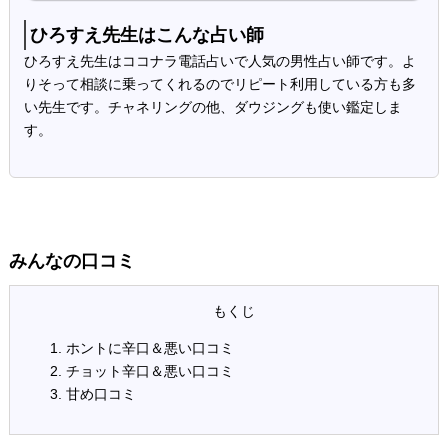
ひろすえ先生はこんな占い師
ひろすえ先生はココナラ電話占いで人気の男性占い師です。よ
りそって相談に乗ってくれるのでリピート利用している方も多
い先生です。チャネリングの他、ダウジングも使い鑑定しま
す。
みんなの口コミ
ホントに辛口＆悪い口コミ
チョット辛口＆悪い口コミ
甘め口コミ