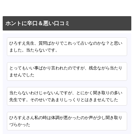
ホントに辛口＆悪い口コミ
ひろすえ先生、質問ばかりでこれって占いなのかな？と思い
ました。当たらないです。
とってもいい事ばかり言われたのですが、残念ながら当たり
ませんでした
当たらないわけじゃないんですが、とにかく聞き取りの多い
先生です。そのせいであまりしっくりとはきませんでした
ひろすえさん私の時は体調が悪かったのか声が少し聞き取り
づらかった