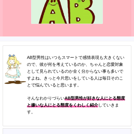
AB型男性はいつもスマートで感情表現も大きくない
ので、彼が何を考えているのか、ちゃんと恋愛対象
として見られているのか全く分からない事も多いで
すよね。きっと今片思いをしている人は毎日そのこ
とで悩んでいると思います。
そんなわかりづらい
AB型男性が好きな人にとる態度
と嫌いな人にとる態度をくわしく紹介
していきま
す。