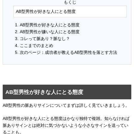
AB型男性が好きな人にとる態度
AB型男性が好きな人にとる態度
AB型男性が嫌いな人にとる態度
コレって脈あり？脈なし？
ここまでのまとめ
次のページ：成功者が教えるAB型男性を落とす方法
AB型男性が好きな人にとる態度
AB型男性の脈ありサインについてまずは詳しく見ていきましょう。
AB型男性が好きな人にとる態度はかなり独特で複雑。知らなければ
脈ありサインとは絶対に気づかないような小さなサインを送ってい
ることも。