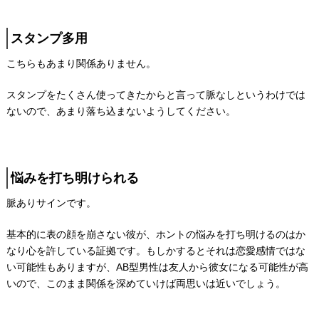
スタンプ多用
こちらもあまり関係ありません。
スタンプをたくさん使ってきたからと言って脈なしというわけでは
ないので、あまり落ち込まないようしてください。
悩みを打ち明けられる
脈ありサインです。
基本的に表の顔を崩さない彼が、ホントの悩みを打ち明けるのはか
なり心を許している証拠です。もしかするとそれは恋愛感情ではな
い可能性もありますが、AB型男性は友人から彼女になる可能性が高
いので、このまま関係を深めていけば両思いは近いでしょう。