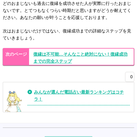
どのおまじないも過去に復縁を成功させた人が実際に行ったおまじ
ないです。とてつもなくつらい時期だと思いますがどうか耐えてく
ださい。あなたの願いが叶うことを応援しております。
次はおまじないだけではない、復縁成功までの詳細なステップを見
ていきましょう。
復縁は不可能…そんなこと絶対にない！復縁成功
までの完全ステップ
0
みんなが選んだ電話占い最新ランキングはコチ
ラ！