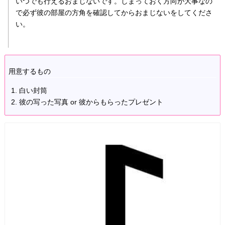
いつでも行えるおまじないです。しまっておく方向が大事なの
で必ず彼の部屋の方角を確認してからおまじないをしてくださ
い。
用意するもの
白い封筒
彼の写った写真 or 彼からもらったプレゼント