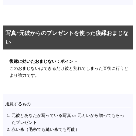
写真･元彼からのプレゼントを使った復縁おまじな
い
復縁に効いたおまじない：ポイント
このおまじないはできるだけ彼と別れてしまった直後に行うと
より強力です。
用意するもの
元彼とあなたが写っている写真 or 元カレから贈ってもらっ
たプレゼント
赤い糸（毛糸でも縫い糸でも可能）