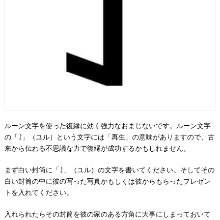
ルーン文字を使った復縁に効く強力なおまじないです。ルーン文字
の「ᛇ」（ユル）という文字には「再生」の意味がありますので、古
来から伝わる不思議な力で復縁が成功するかもしれません。
まず白い封筒に「ᛇ」（ユル）の文字を書いてください。そしてその
白い封筒の中に彼の写った写真かもしくは彼からもらったプレゼン
トを入れてください。
入れられたらその封筒を彼の家のある方角に大事にしまっておいて