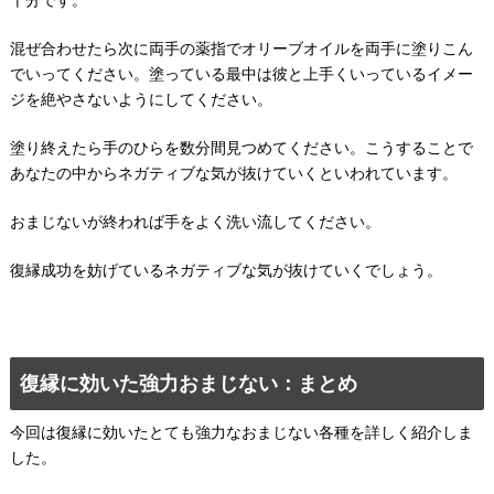
混ぜ合わせたら次に両手の薬指でオリーブオイルを両手に塗りこん
でいってください。塗っている最中は彼と上手くいっているイメー
ジを絶やさないようにしてください。
塗り終えたら手のひらを数分間見つめてください。こうすることで
あなたの中からネガティブな気が抜けていくといわれています。
おまじないが終われば手をよく洗い流してください。
復縁成功を妨げているネガティブな気が抜けていくでしょう。
復縁に効いた強力おまじない：まとめ
今回は復縁に効いたとても強力なおまじない各種を詳しく紹介しま
した。