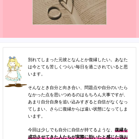
別れてしまった元彼となんとか復縁したい。あなた
は今とても苦しくつらい毎日を過ごされていると思
います。
そんなとき自分と向き合い、問題点や自分のいたら
なかった点を思いつめるのはもちろん大事ですが、
あまり自分自身を追い込みすぎると自信がなくなっ
てしまい、さらに復縁からは遠い状態になってしま
います。
今回は少しでも自分に自信が持てるような、
復縁を
成功させてきた人たちが実際に効いたと感じた強お