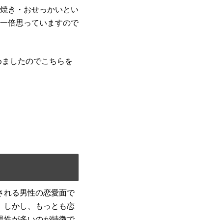
焼き・おせっかいとい
一倍思っていますので
めましたのでこちらを
される男性の恋愛面で
。しかし、もっとも恋
男性が多いのが特徴で