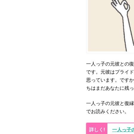
一人っ子の元彼との復
です。元彼はプライド
思っています。ですか
ちはまだあなたに残っ
一人っ子の元彼と復縁
でお読みください。
一人っ子