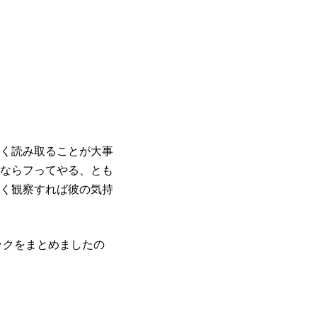
く読み取ることが大事
ならフってやる、とも
く観察すれば彼の気持
ックをまとめましたの