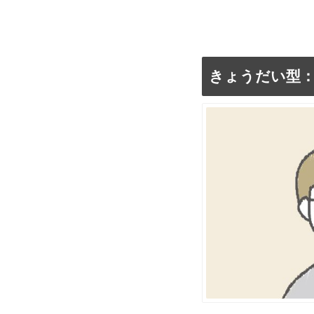
きょうだい型