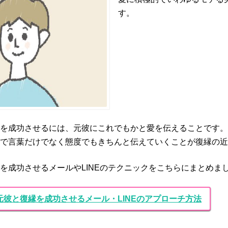
す。
を成功させるには、元彼にこれでもかと愛を伝えることです。
で言葉だけでなく態度でもきちんと伝えていくことが復縁の近
を成功させるメールやLINEのテクニックをこちらにまとめま
元彼と復縁を成功させるメール・LINEのアプローチ方法