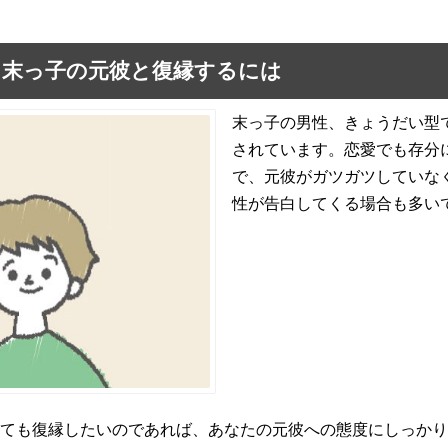
：末っ子の元彼と復縁するには
末っ子の男性、きょうだい型
されています。恋愛でも存分
で、元彼がガツガツしていな
性が告白してくる場合も多い
ても復縁したいのであれば、あなたの元彼への態度にしっかり