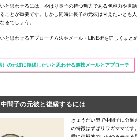
いと思わせるには、やはり長子の持つ魅力である包容力や世話
ることが重要です。しかし同時に長子の元彼は甘えたいとも人
なるでしょう。
いと思わせるアプローチ方法やメール・LINE術を詳しくまと
男）の元彼に復縁したいと思わせる裏技メールとアプローチ
：中間子の元彼と復縁するには
きょうだい型で中間子に分類
の特徴はずばりワガママです
愛に積極的でいわゆるモテる