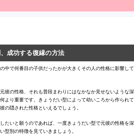
別、成功する復縁の方法
の中で何番目の子供だったかが大きくその人の性格に影響して
元彼の性格、それも普段まわりにはなかなか見せないような深
何より重要です。きょうだい型によって幼いころから作られて
彼の隠された性格といえるでしょう。
したいと願うのであれば、一度きょうだい型で元彼の性格を深
い型別の特徴を見ていきましょう。